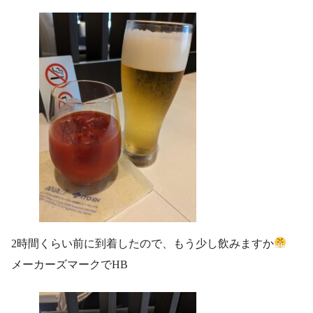
2時間くらい前に到着したので、もう少し飲みますか
メーカーズマークでHB