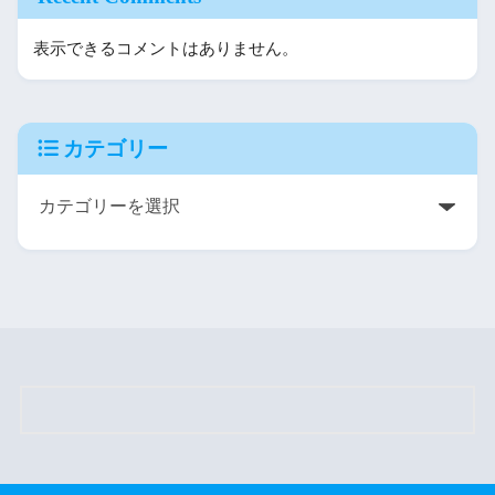
表示できるコメントはありません。
カテゴリー