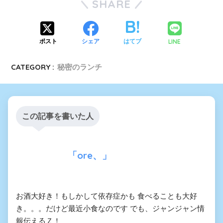
SHARE
LINE
ポスト
シェア
はてブ
CATEGORY :
秘密のランチ
この記事を書いた人
「ore、」
お酒大好き！もしかして依存症かも 食べることも大好
き。。。だけど最近小食なのです でも、ジャンジャン情
報伝えるＺ！