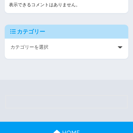
表示できるコメントはありません。
カテゴリー
HOME