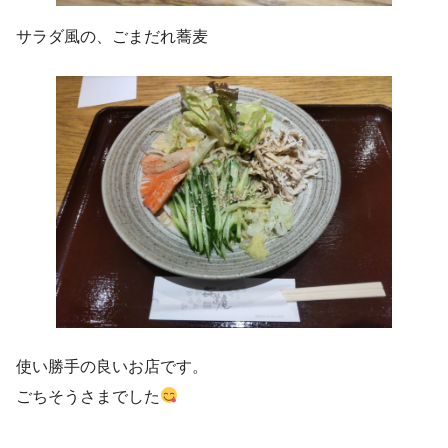
サラダ風の、ごまだれ蕎麦
使い勝手の良いお店です。
ごちそうさまでした