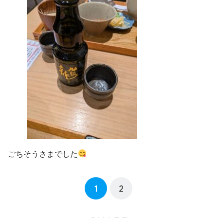
ごちそうさまでした
1
2