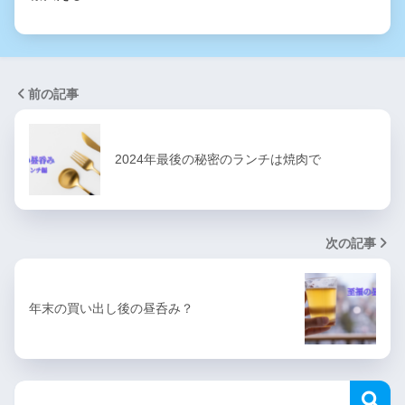
前の記事
2024年最後の秘密のランチは焼肉で
次の記事
年末の買い出し後の昼呑み？