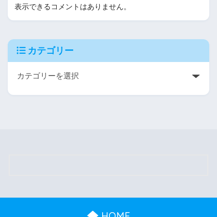
表示できるコメントはありません。
カテゴリー
HOME