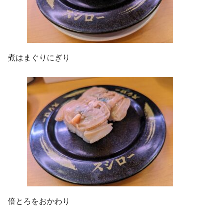
煮はまぐりにぎり
倍とろをおかわり