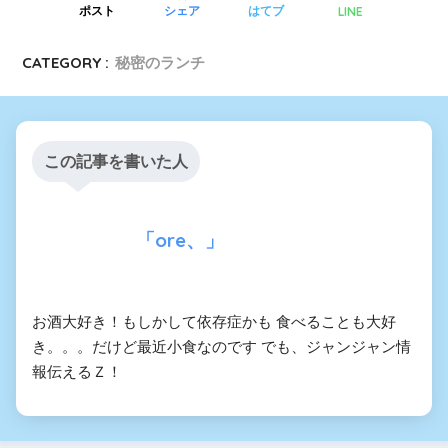
LINE
ポスト
シェア
はてブ
CATEGORY :
秘密のランチ
この記事を書いた人
「ore、」
お酒大好き！もしかして依存症かも 食べることも大好
き。。。だけど最近小食なのです でも、ジャンジャン情
報伝えるＺ！