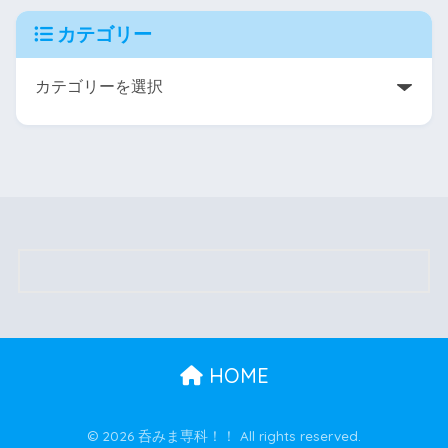
カテゴリー
HOME
© 2026 呑みま専科！！ All rights reserved.