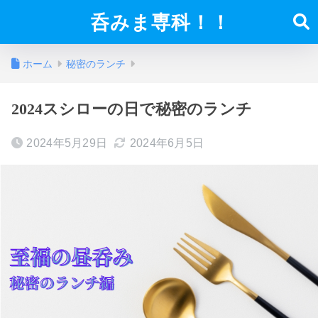
呑みま専科！！
ホーム
秘密のランチ
2024スシローの日で秘密のランチ
2024年5月29日
2024年6月5日