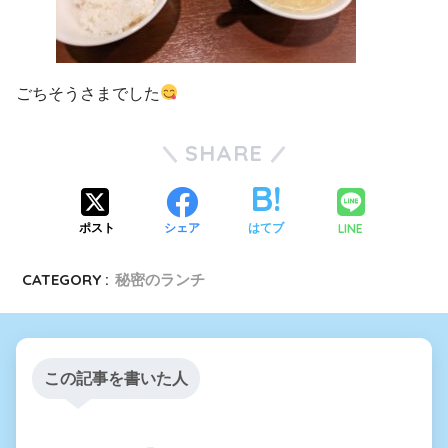
ごちそうさまでした
SHARE
LINE
ポスト
シェア
はてブ
CATEGORY :
秘密のランチ
この記事を書いた人