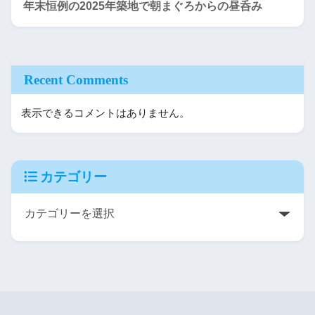
年末恒例の2025年築地で朝まぐろからの昼呑み
Recent Comments
表示できるコメントはありません。
カテゴリー