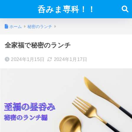
呑みま専科！！
ホーム
秘密のランチ
全家福で秘密のランチ
2024年1月15日
2024年1月17日