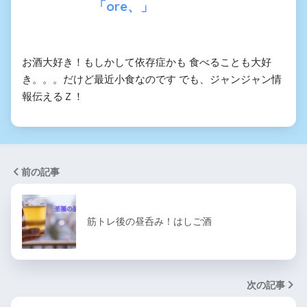
「ore、」
お酒大好き！もしかして依存症かも 食べることも大好
き。。。だけど最近小食なのです でも、ジャンジャン情
報伝えるＺ！
前の記事
筋トレ後の昼呑み！はしご酒
次の記事