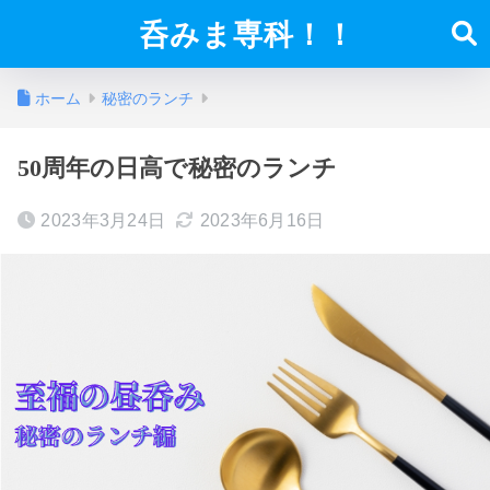
呑みま専科！！
ホーム
秘密のランチ
50周年の日高で秘密のランチ
2023年3月24日
2023年6月16日