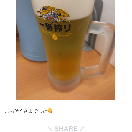
ごちそうさまでした
SHARE