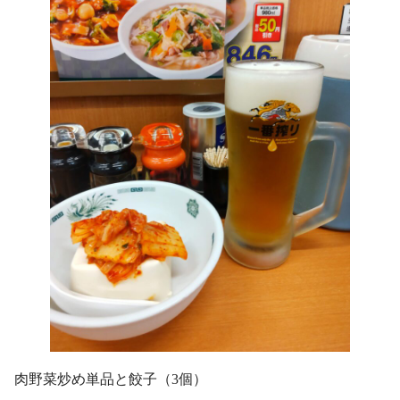
肉野菜炒め単品と餃子（3個）