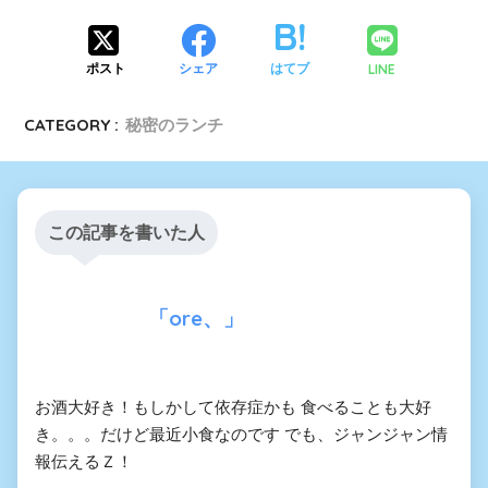
LINE
ポスト
シェア
はてブ
CATEGORY :
秘密のランチ
この記事を書いた人
「ore、」
お酒大好き！もしかして依存症かも 食べることも大好
き。。。だけど最近小食なのです でも、ジャンジャン情
報伝えるＺ！