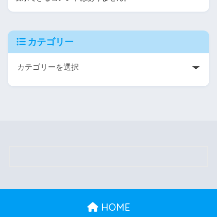
カテゴリー
HOME