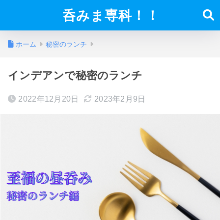
呑みま専科！！
ホーム
秘密のランチ
インデアンで秘密のランチ
2022年12月20日
2023年2月9日