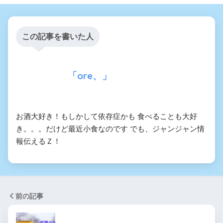
この記事を書いた人
「ore、」
お酒大好き！もしかして依存症かも 食べることも大好
き。。。だけど最近小食なのです でも、ジャンジャン情
報伝えるＺ！
前の記事