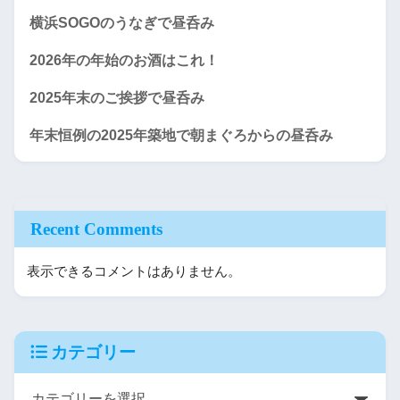
横浜SOGOのうなぎで昼呑み
2026年の年始のお酒はこれ！
2025年末のご挨拶で昼呑み
年末恒例の2025年築地で朝まぐろからの昼呑み
Recent Comments
表示できるコメントはありません。
カテゴリー