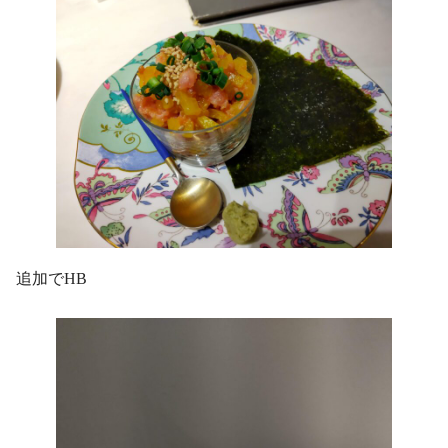
追加でHB