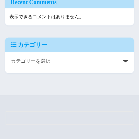
Recent Comments
表示できるコメントはありません。
カテゴリー