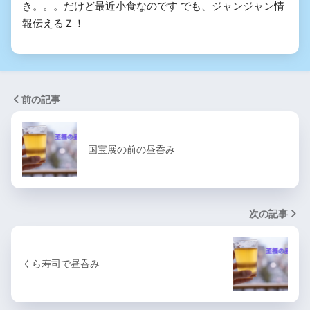
き。。。だけど最近小食なのです でも、ジャンジャン情
報伝えるＺ！
前の記事
国宝展の前の昼呑み
次の記事
くら寿司で昼呑み