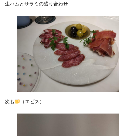
生ハムとサラミの盛り合わせ
次も
（エビス）