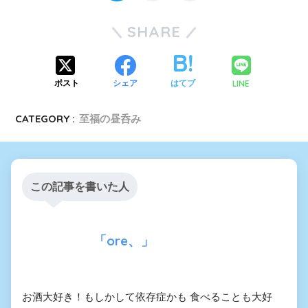
SHARE
LINE
ポスト
シェア
はてブ
CATEGORY :
至福の昼呑み
この記事を書いた人
「ore、」
お酒大好き！もしかして依存症かも 食べることも大好