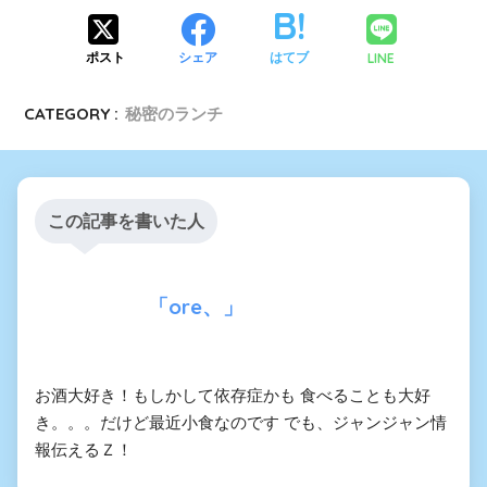
LINE
ポスト
シェア
はてブ
CATEGORY :
秘密のランチ
この記事を書いた人
「ore、」
お酒大好き！もしかして依存症かも 食べることも大好
き。。。だけど最近小食なのです でも、ジャンジャン情
報伝えるＺ！