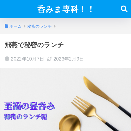
呑みま専科！！
ホーム
秘密のランチ
飛燕で秘密のランチ
2022年10月7日
2023年2月9日