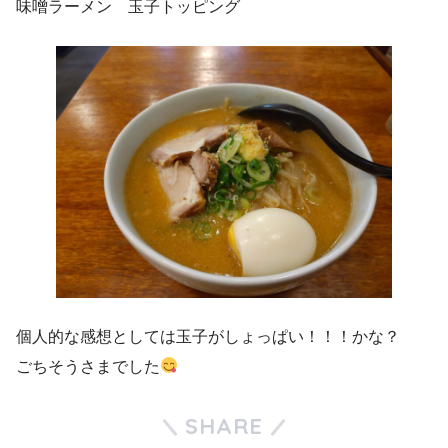
味噌ラーメン 玉子トッピング
個人的な感想としては玉子がしょっぱい！！！かな？
ごちそうさまでした
SHARE