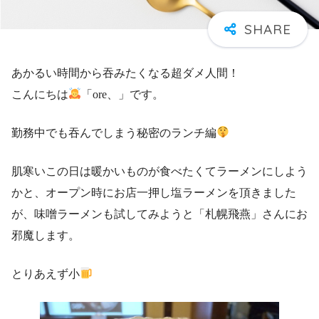
あかるい時間から吞みたくなる超ダメ人間！
こんにちは
「ore、」です。
勤務中でも吞んでしまう秘密のランチ編
肌寒いこの日は暖かいものが食べたくてラーメンにしよう
かと、オープン時にお店一押し塩ラーメンを頂きました
が、味噌ラーメンも試してみようと「札幌飛燕」さんにお
邪魔します。
とりあえず小