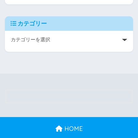
カテゴリー
HOME