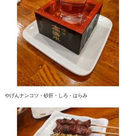
やげんナンコツ・砂肝・しろ・はらみ