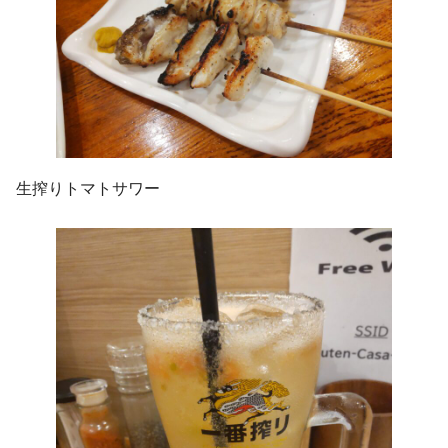
生搾りトマトサワー