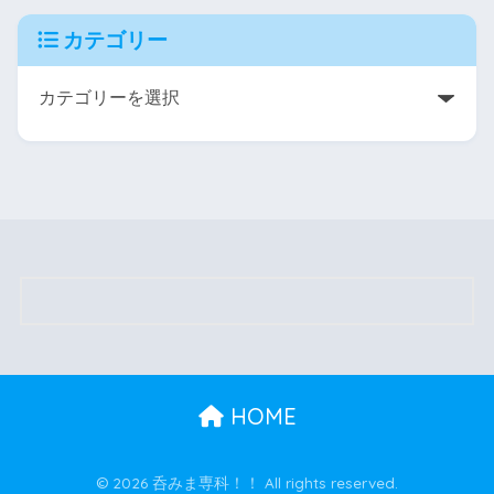
カテゴリー
HOME
© 2026 呑みま専科！！ All rights reserved.