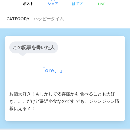
LINE
ポスト
シェア
はてブ
CATEGORY :
ハッピータイム
この記事を書いた人
「ore、」
お酒大好き！もしかして依存症かも 食べることも大好
き。。。だけど最近小食なのです でも、ジャンジャン情
報伝えるＺ！