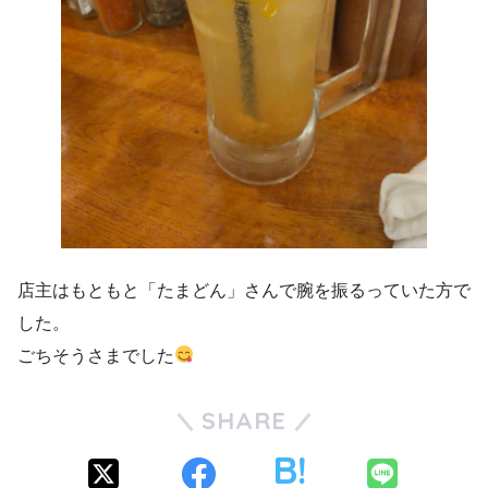
店主はもともと「たまどん」さんで腕を振るっていた方で
した。
ごちそうさまでした
SHARE